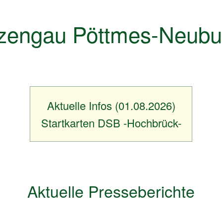
zengau Pöttmes-Neubu
Aktuelle Infos (01.08.2026)
Startkarten DSB -Hochbrück-
Aktuelle Presseberichte