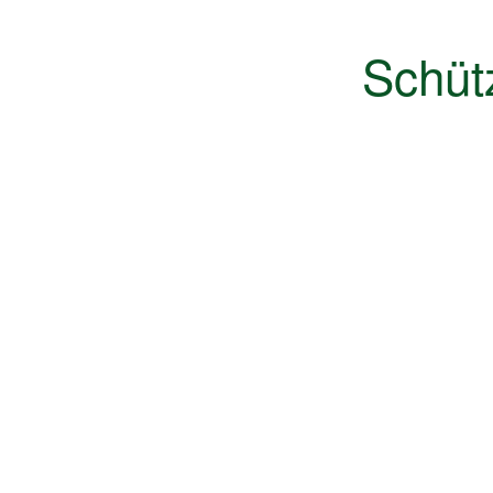
Schüt