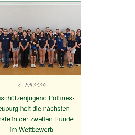
4. Juli 2026
schützenjugend Pöttmes-
uburg holt die nächsten
kte in der zweiten Runde
im Wettbewerb