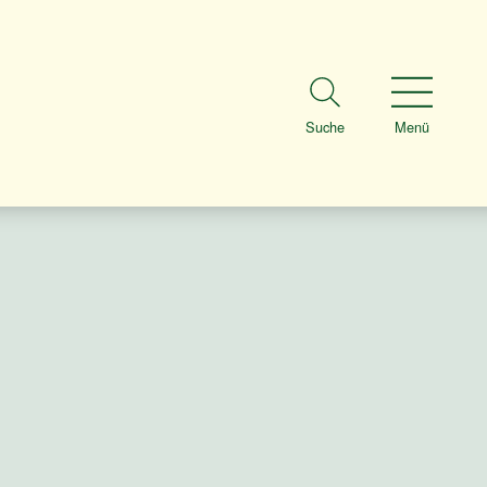
Suche
Menü