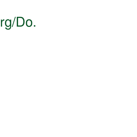
rg/Do.