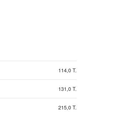
114,0 T.
131,0 T.
215,0 T.