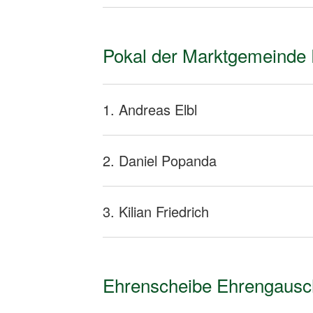
Pokal der Marktgemeinde 
1. Andreas Elbl
2. Daniel Popanda
3. Kilian Friedrich
Ehrenscheibe Ehrengausch