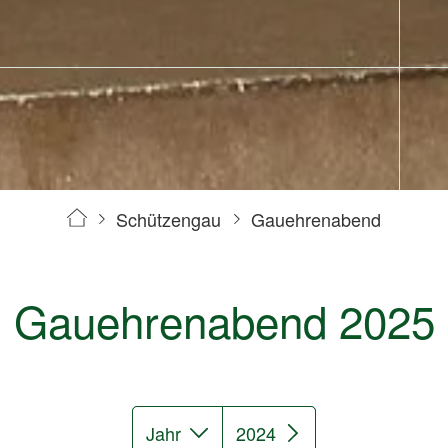
Schützengau
Gauehrenabend
Gauehrenabend 2025
Jahr
2024