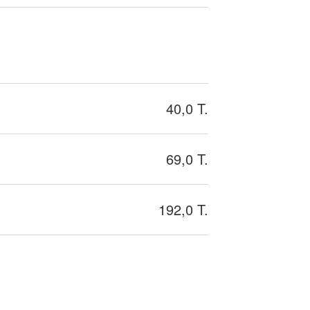
40,0 T.
69,0 T.
192,0 T.