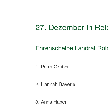
27. Dezember in Rei
Ehrenscheibe Landrat Rol
1. Petra Gruber
2. Hannah Bayerle
3. Anna Haberl