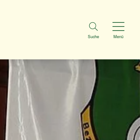
Suche
Menü