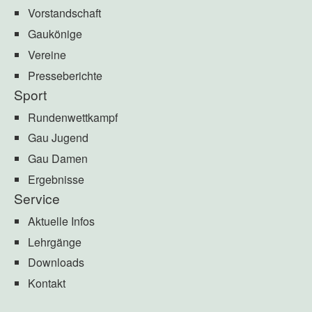
Vorstandschaft
Gaukönige
Vereine
Presseberichte
Sport
Rundenwettkampf
Gau Jugend
Gau Damen
Ergebnisse
Service
Aktuelle Infos
Lehrgänge
Downloads
Kontakt