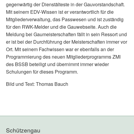
gegenwärtig der Dienstälteste in der Gauvorstandschaft.
Mit seinem EDV-Wissen ist er verantwortlich für die
Mitgliederverwaltung, das Passwesen und ist zuständig
für den RWK-Melder und die Gauwebseite. Auch die
Meldung bei Gaumeisterschaften fällt in sein Ressort und
er ist bei der Durchführung der Meisterschaften immer vor
Ort. Mit seinem Fachwissen war er ebenfalls an der
Programmierung des neuen Mitgliederprogramms ZMI
des BSSB beteiligt und übernimmt immer wieder
Schulungen für dieses Programm.
Bild und Text: Thomas Bauch
Schützengau