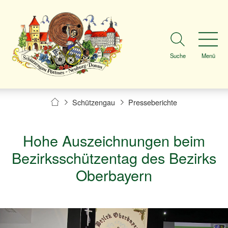
Suche
Menü
Schützengau
Presseberichte
Hohe Auszeichnungen beim
Bezirksschützentag des Bezirks
Oberbayern