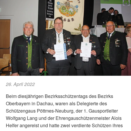
26. April 2022
Beim diesjährigen Bezirksschützentags des Bezirks
Oberbayern in Dachau, waren als Delegierte des
Schützengaus Pöttmes-Neuburg, der 1. Gausportleiter
Wolfgang Lang und der Ehrengauschützenmeister Alois
Helfer angereist und hatte zwei verdiente Schützen ihres