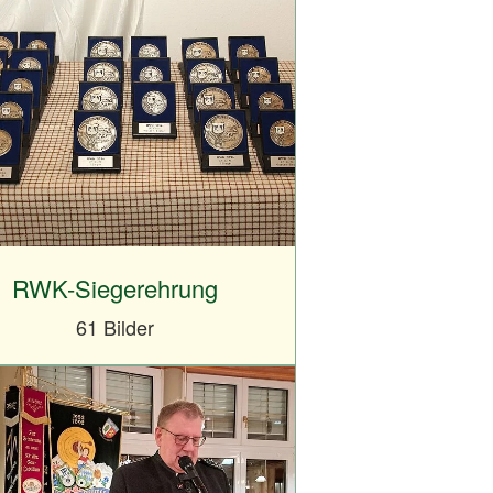
RWK-Siegerehrung
61 Bilder