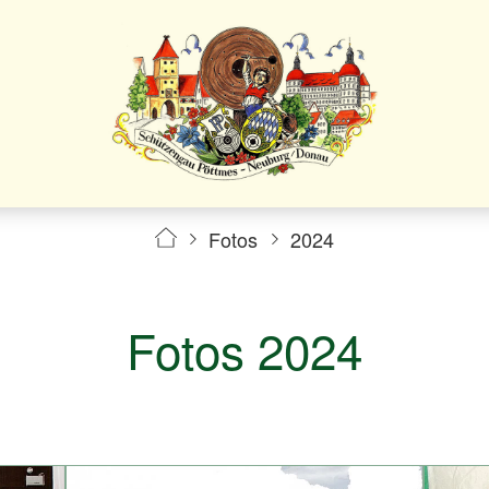
Fotos
2024
Fotos 2024