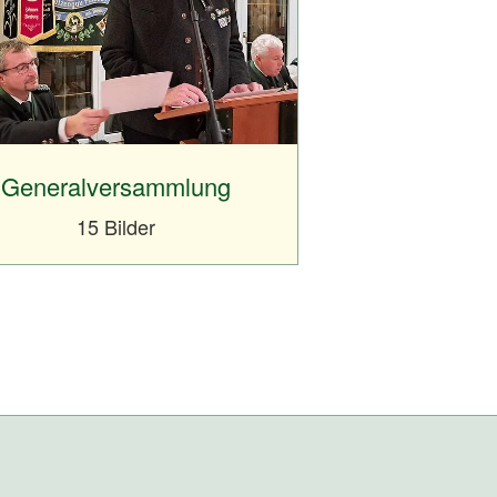
Generalversammlung
15 Bilder