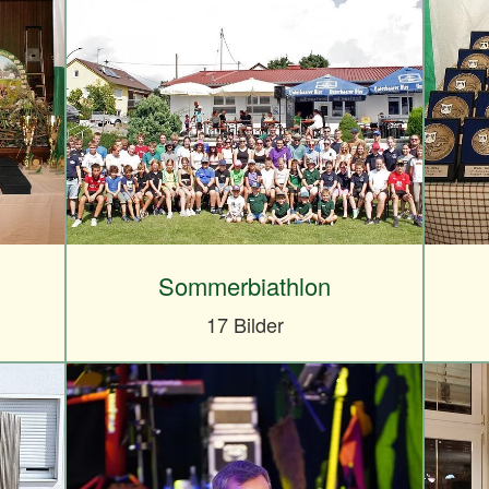
Sommerbiathlon
17 Bilder