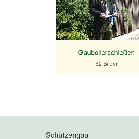
Gauböllerschießen
62 Bilder
Schützengau