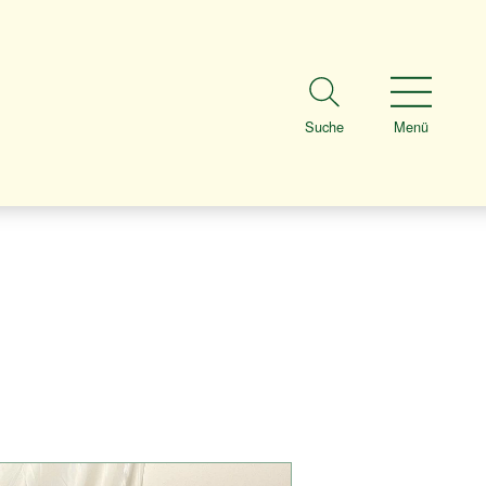
Suche
Menü