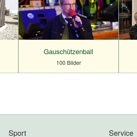
Gauschützenball
100 Bilder
Sport
Service