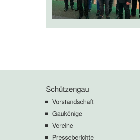
Schützengau
Vorstandschaft
Gaukönige
Vereine
Presseberichte