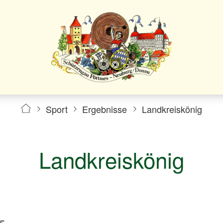
Sport
Ergebnisse
Landkreiskönig
Landkreiskönig