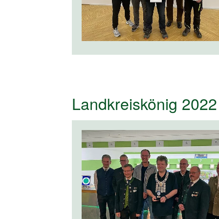
Landkreiskönig 2022