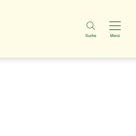
Suche
Menü