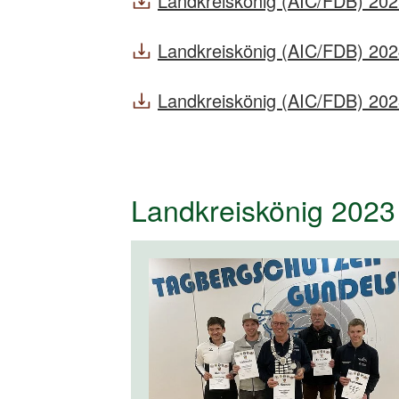
Landkreiskönig (AIC/FDB) 20
Landkreiskönig (AIC/FDB) 20
Landkreiskönig (AIC/FDB) 20
Landkreiskönig 2023