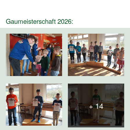
Gaumeisterschaft 2026:
+ 14