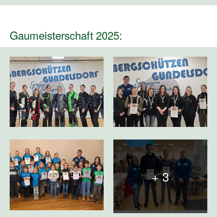
Gaumeisterschaft 2025:
+ 3