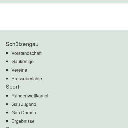
Schützengau
Vorstandschaft
Gaukönige
Vereine
Presseberichte
Sport
Rundenwettkampf
Gau Jugend
Gau Damen
Ergebnisse