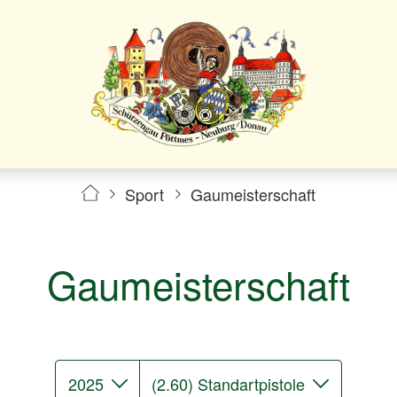
Sport
Gaumeisterschaft
Gaumeisterschaft
2025
(2.60) Standartpistole