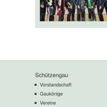
Schützengau
Vorstandschaft
Gaukönige
Vereine