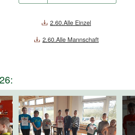
2.60.Alle Einzel
2.60.Alle Mannschaft
26: