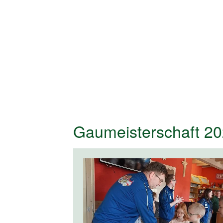
Gaumeisterschaft 20