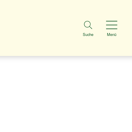
Suche
Menü