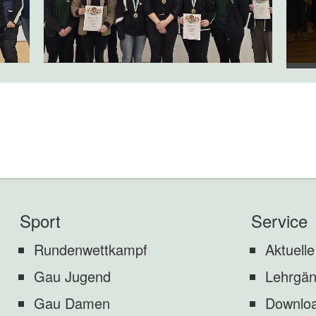
Sport
Service
Rundenwettkampf
Aktuelle
Gau Jugend
Lehrgä
Gau Damen
Downlo