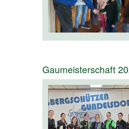
Gaumeisterschaft 20