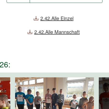
2.42.Alle Einzel
2.42.Alle Mannschaft
26: