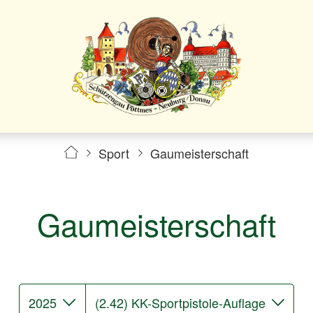
Sport
Gaumeisterschaft
Gaumeisterschaft
2025
(2.42) KK-Sportpistole-Auflage