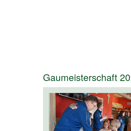
Gaumeisterschaft 20