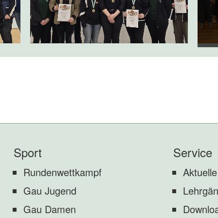
Sport
Service
Rundenwettkampf
Aktuelle
Gau Jugend
Lehrgä
Gau Damen
Downlo