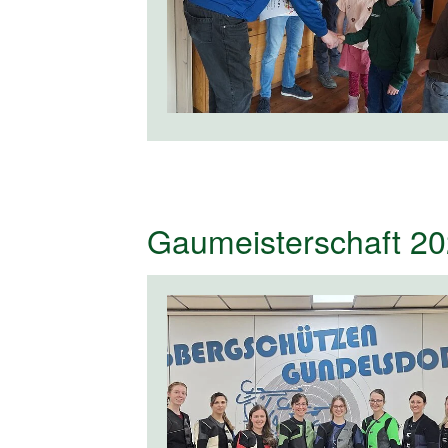
Gaumeisterschaft 20