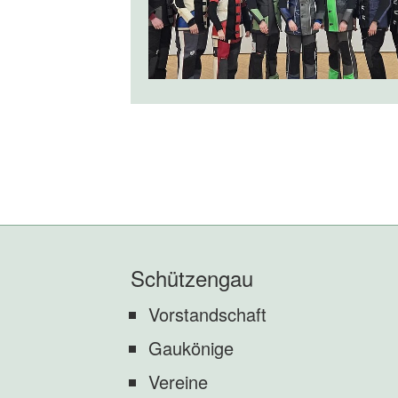
Schützengau
Vorstandschaft
Gaukönige
Vereine