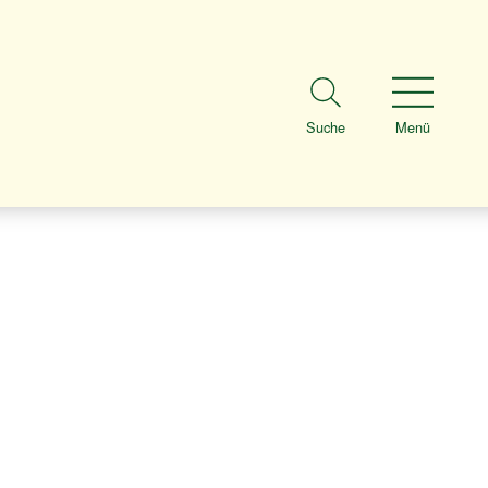
Suche
Menü