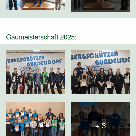
Gaumeisterschaft 2025:
+ 3