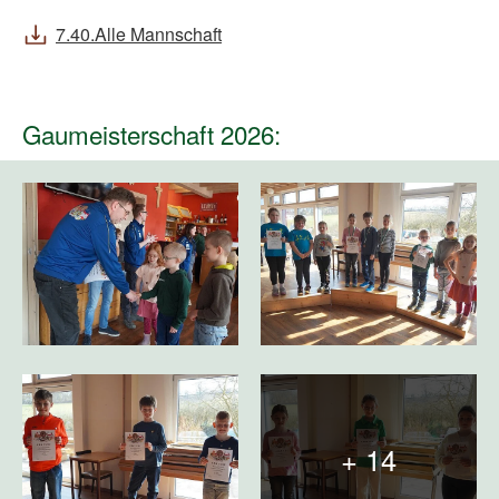
7.40.Alle Mannschaft
Gaumeisterschaft 2026:
+ 14